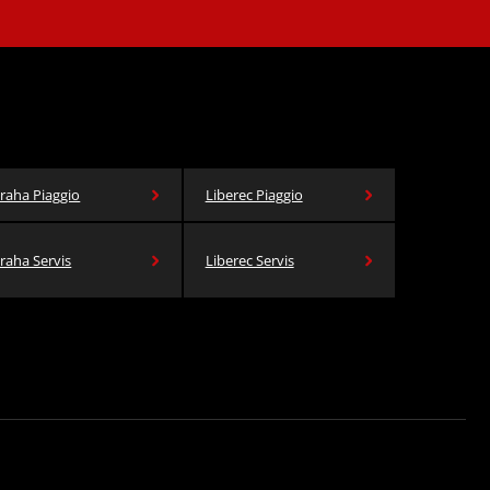
raha Piaggio
Liberec Piaggio
raha Servis
Liberec Servis