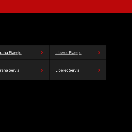
raha Piaggio
Liberec Piaggio
raha Servis
Liberec Servis