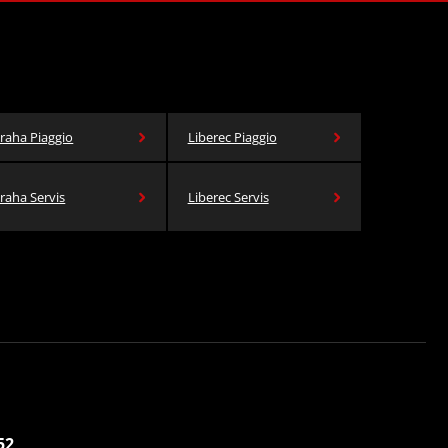
raha Piaggio
Liberec Piaggio
raha Servis
Liberec Servis
52