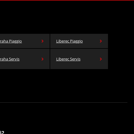
raha Piaggio
Liberec Piaggio
raha Servis
Liberec Servis
52