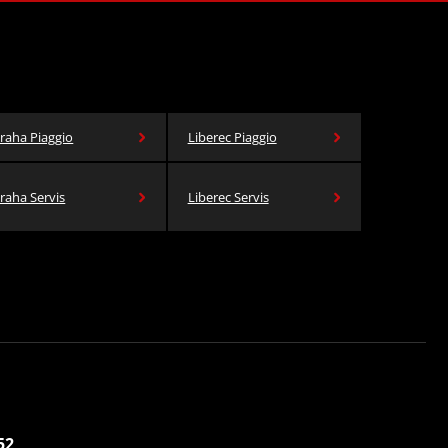
raha Piaggio
Liberec Piaggio
raha Servis
Liberec Servis
52