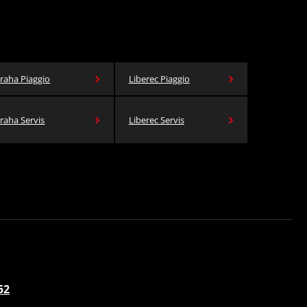
raha Piaggio
Liberec Piaggio
raha Servis
Liberec Servis
52