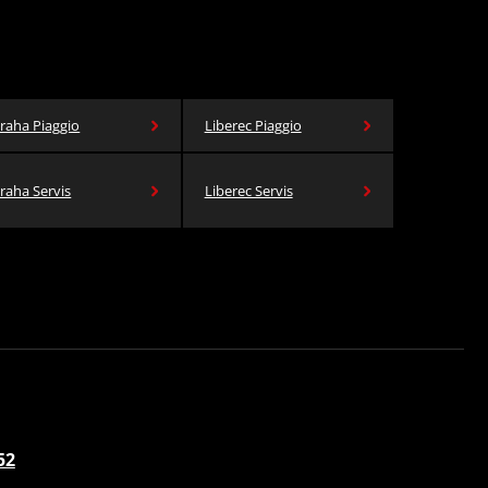
raha Piaggio
Liberec Piaggio
raha Servis
Liberec Servis
52