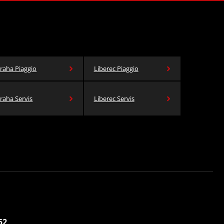
raha Piaggio
Liberec Piaggio
raha Servis
Liberec Servis
52