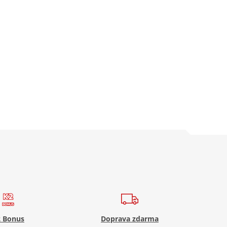
 Bonus
Doprava zdarma