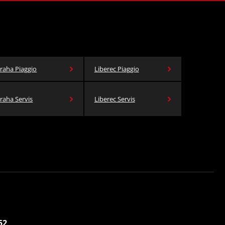
raha Piaggio
Liberec Piaggio
raha Servis
Liberec Servis
52