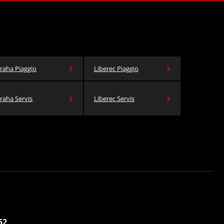
raha Piaggio
Liberec Piaggio
raha Servis
Liberec Servis
52