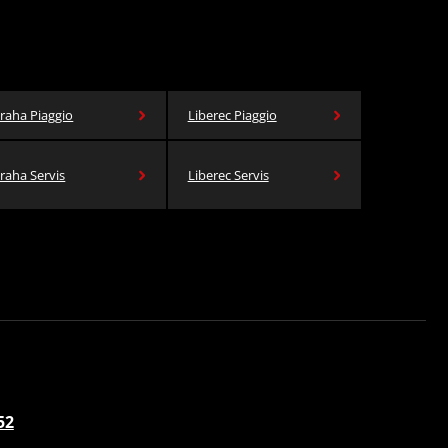
raha Piaggio
Liberec Piaggio
raha Servis
Liberec Servis
52