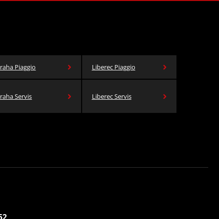
raha Piaggio
Liberec Piaggio
raha Servis
Liberec Servis
52