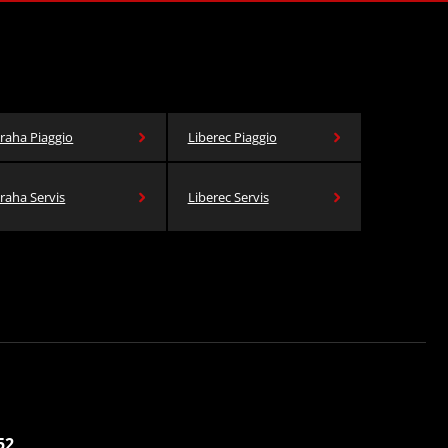
raha Piaggio
Liberec Piaggio
raha Servis
Liberec Servis
52