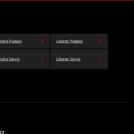
raha Piaggio
Liberec Piaggio
raha Servis
Liberec Servis
52