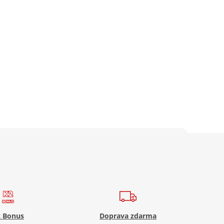
 Bonus
Doprava zdarma