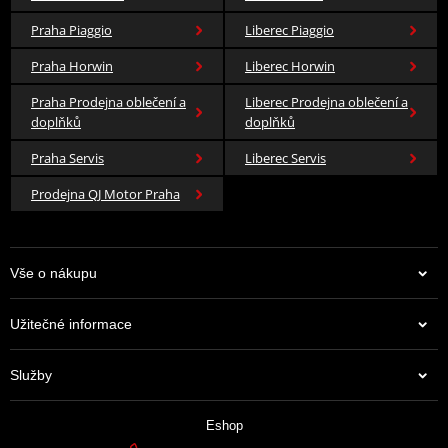
Praha Piaggio
Liberec Piaggio
Praha Horwin
Liberec Horwin
Praha Prodejna oblečení a
Liberec Prodejna oblečení a
doplňků
doplňků
Praha Servis
Liberec Servis
Prodejna QJ Motor Praha
Vše o nákupu
Užitečné informace
Služby
Eshop