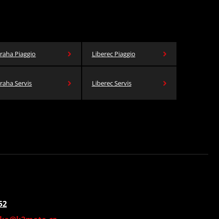
raha Piaggio
Liberec Piaggio
raha Servis
Liberec Servis
52