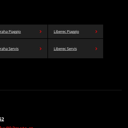
raha Piaggio
Liberec Piaggio
raha Servis
Liberec Servis
52