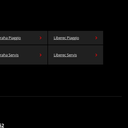
raha Piaggio
Liberec Piaggio
raha Servis
Liberec Servis
52