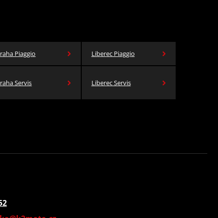
raha Piaggio
Liberec Piaggio
raha Servis
Liberec Servis
52