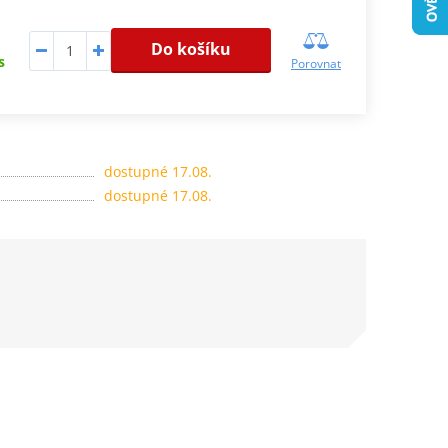
Do košíku
s
Porovnat
dostupné 17.08.
dostupné 17.08.