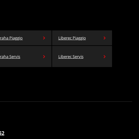
raha Piaggio
Liberec Piaggio
raha Servis
Liberec Servis
52