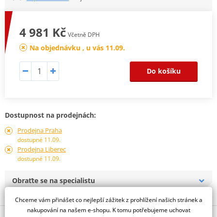
4 981 Kč
Včetně DPH
Na objednávku , u vás 11.09.
Do košíku
Dostupnost na prodejnách:
Prodejna Praha
dostupné 11.09.
Prodejna Liberec
dostupné 11.09.
Obraťte se na specialistu
Chceme vám přinášet co nejlepší zážitek z prohlížení našich stránek a
nakupování na našem e-shopu. K tomu potřebujeme uchovat