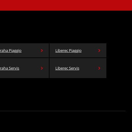
raha Piaggio
Liberec Piaggio
raha Servis
Liberec Servis