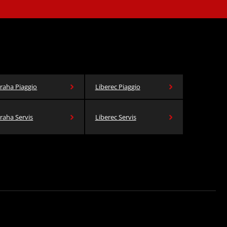
raha Piaggio
Liberec Piaggio
raha Servis
Liberec Servis