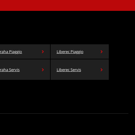
raha Piaggio
Liberec Piaggio
raha Servis
Liberec Servis