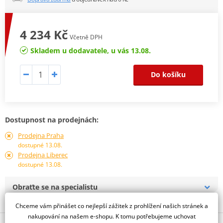
4 234 Kč
Včetně DPH
Skladem u dodavatele, u vás 13.08.
Do košíku
Dostupnost na prodejnách:
Prodejna Praha
dostupné 13.08.
Prodejna Liberec
dostupné 13.08.
Obraťte se na specialistu
Chceme vám přinášet co nejlepší zážitek z prohlížení našich stránek a
nakupování na našem e-shopu. K tomu potřebujeme uchovat