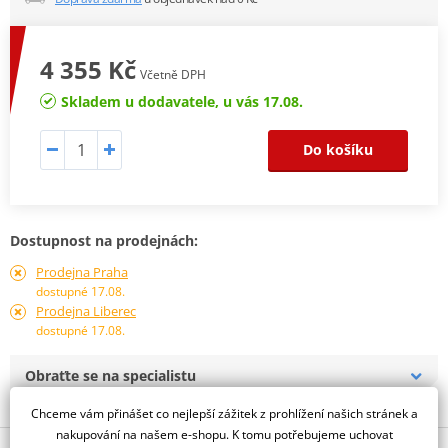
4 355 Kč
Včetně DPH
Skladem u dodavatele, u vás 17.08.
Do košíku
Dostupnost na prodejnách:
Prodejna Praha
dostupné 17.08.
Prodejna Liberec
dostupné 17.08.
Obraťte se na specialistu
Chceme vám přinášet co nejlepší zážitek z prohlížení našich stránek a
nakupování na našem e-shopu. K tomu potřebujeme uchovat