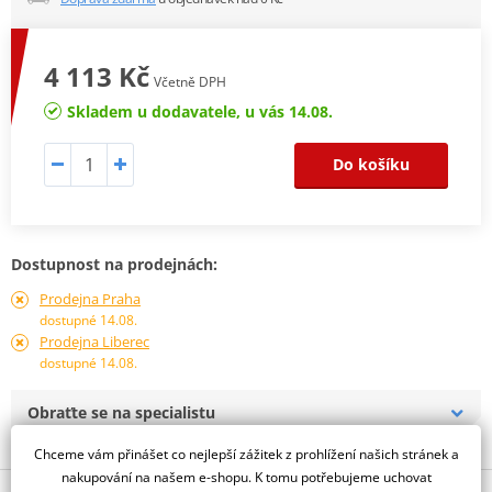
4 113 Kč
Včetně DPH
Skladem u dodavatele, u vás 14.08.
Do košíku
Dostupnost na prodejnách:
Prodejna Praha
dostupné 14.08.
Prodejna Liberec
dostupné 14.08.
Obraťte se na specialistu
Chceme vám přinášet co nejlepší zážitek z prohlížení našich stránek a
nakupování na našem e-shopu. K tomu potřebujeme uchovat