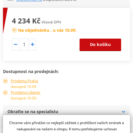
4 234 Kč
Včetně DPH
Na objednávku , u vás 10.09.
Do košíku
Dostupnost na prodejnách:
Prodejna Praha
dostupné 10.09.
Prodejna Liberec
dostupné 10.09.
Obraťte se na specialistu
Chceme vám přinášet co nejlepší zážitek z prohlížení našich stránek a
nakupování na našem e-shopu. K tomu potřebujeme uchovat