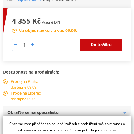
4 355 Kč
Včetně DPH
Na objednávku , u vás 09.09.
Do košíku
Dostupnost na prodejnách:
Prodejna Praha
dostupné 09.09.
Prodejna Liberec
dostupné 09.09.
Obraťte se na specialistu
Chceme vám přinášet co nejlepší zážitek z prohlížení našich stránek a
nakupování na našem e-shopu. K tomu potřebujeme uchovat