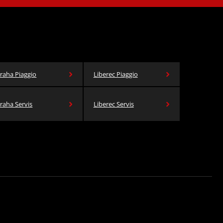
raha Piaggio
Liberec Piaggio
raha Servis
Liberec Servis