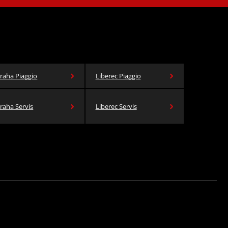
raha Piaggio
Liberec Piaggio
raha Servis
Liberec Servis