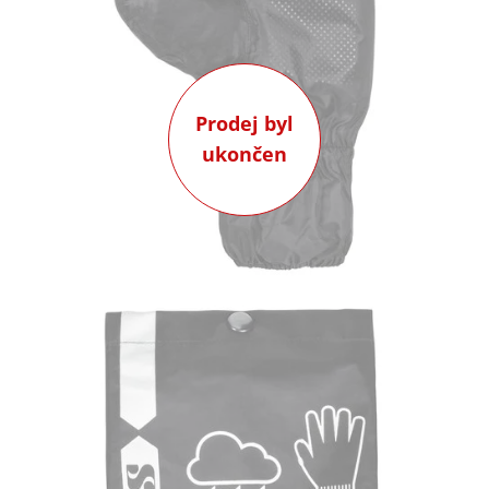
Prodej byl
ukončen