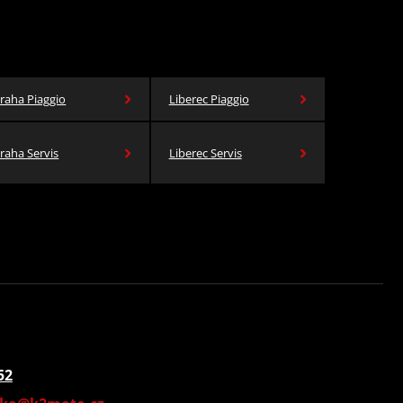
raha Piaggio
Liberec Piaggio
raha Servis
Liberec Servis
52