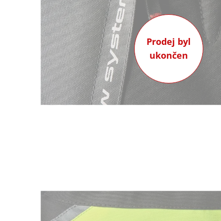
Prodej byl
ukončen