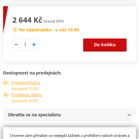
2 644 Kč
Včetně DPH
Na objednávku , u vás 10.09.
Do košíku
Dostupnost na prodejnách:
Prodejna Praha
dostupné 10.09.
Prodejna Liberec
dostupné 10.09.
Obraťte se na specialistu
Chceme vám přinášet co nejlepší zážitek z prohlížení našich stránek a
Popis a parametry