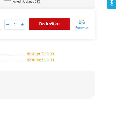
objednávek nad 0 Kč
Do košíku
Porovnat
.
dostupné 09.09.
dostupné 09.09.