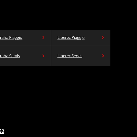
raha Piaggio
Liberec Piaggio
raha Servis
Liberec Servis
52