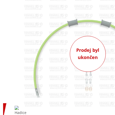
Prodej byl
ukončen