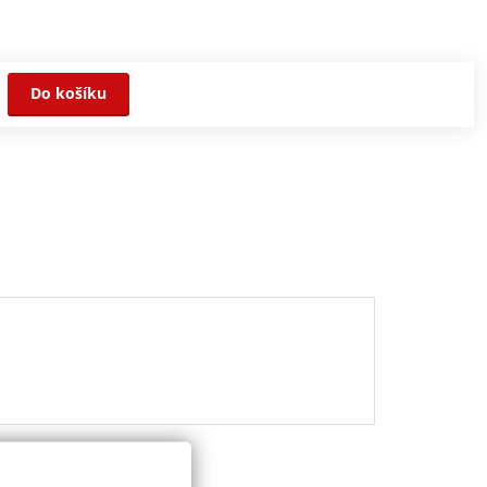
Do košíku