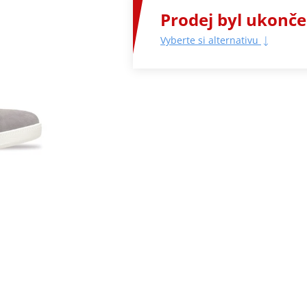
Prodej byl ukonč
Vyberte si alternativu