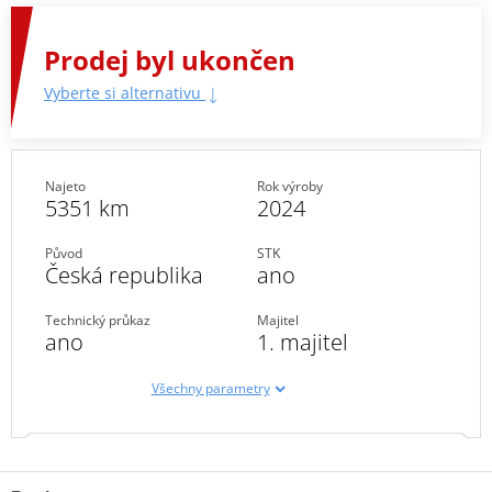
Prodej byl ukončen
Vyberte si alternativu
Najeto
Rok výroby
5351 km
2024
Původ
STK
Česká republika
ano
Technický průkaz
Majitel
ano
1. majitel
Všechny parametry