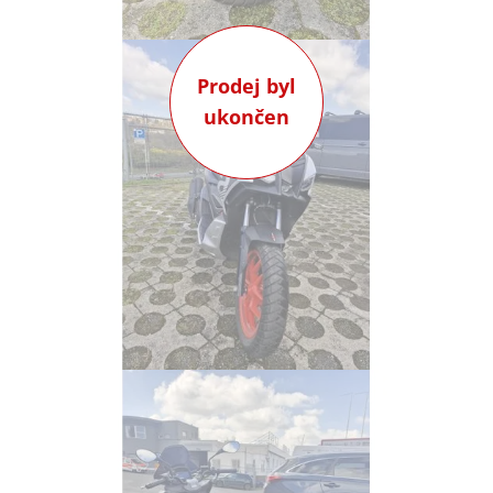
Prodej byl
ukončen